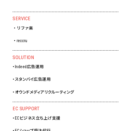
SERVICE
・リファ楽
・reccru
SOLUTION
・Indeed広告運用
・スタンバイ広告運用
・オウンドメディアリクルーティング
EC SUPPORT
・ECビジネス立ち上げ支援
・ECショップ受注代行