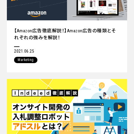
【Amazon広告徹底解説！】Amazon広告の種類とそ
れぞれの強みを解説！
2021.06.25
Marketing