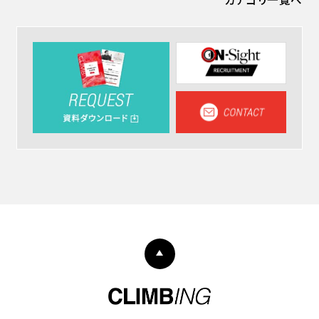
カテゴリ一覧へ