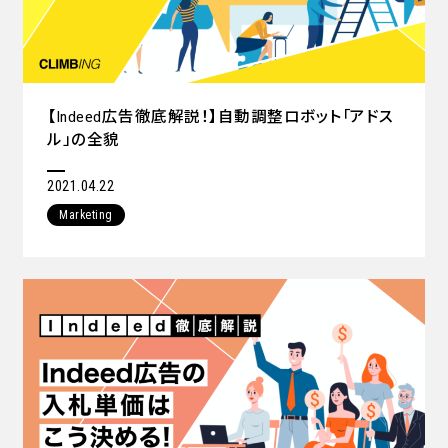
【Indeed広告徹底解説！】自動調整ロボット「アドス
ル」の全貌
2021.04.22
Marketing