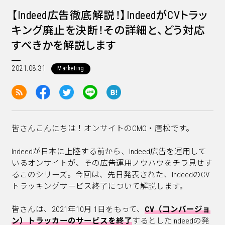
【Indeed広告徹底解説！】IndeedがCVトラッ
キング廃止を決断！その詳細と、どう対応
すべきかを解説します
2021.08.31
Marketing
皆さんこんにちは！オンサイトのCMO・唐松です。
Indeedが日本に上陸する前から、Indeed広告を運用して
いるオンサイトが、その広告運用ノウハウをチラ見せす
るこのシリーズ。今回は、先日発表された、IndeedのCV
トラッキングサービス終了について解説します。
皆さんは、2021年10月 1日をもって、
CV（コンバージョ
ン）トラッカーのサービスを終了
するとしたIndeedの発