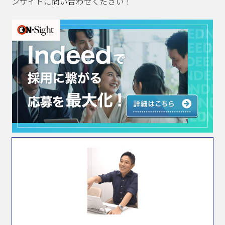
ンサイトに問い合わせください！