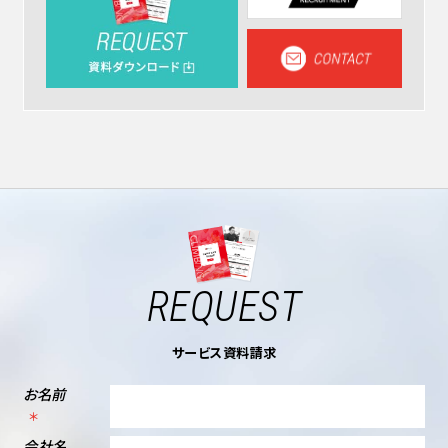
REQUEST
サービス資料請求
お名前
会社名