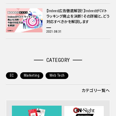
【Indeed広告徹底解説！】IndeedがCVト
ラッキング廃止を決断！その詳細と、どう
対応すべきかを解説します
2021.08.31
CATEGORY
EC
Marketing
Web Tech
カテゴリ一覧へ