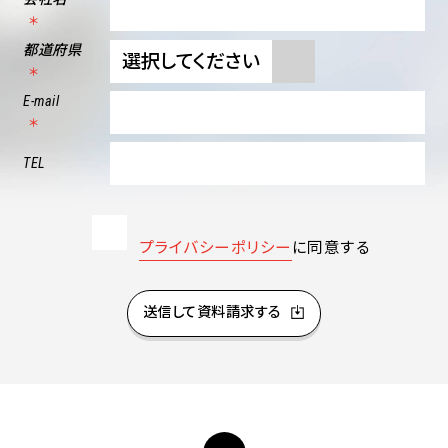
都道府県
E-mail
TEL
プライバシーポリシー
に同意する
送信して資料請求する