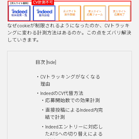
なぜcookieが制限されるようになったのか、CVトラッキ
ングに変わる計測方法はあるのか。この点をズバリ解決
していきます。
目次
[
hide
]
CVトラッキングがなくなる
理由
IndeedのCV代替方法
応募開始数での効果計測
直接投稿によるIndeed内完
結で計測
Indeedエントリーに対応し
たATSへの切り替えによる