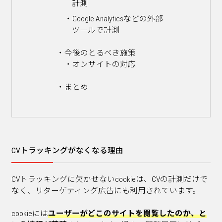
計測
Google Analyticsなどの外部
ツールで計測
今後のとるべき施策
オンサイトの対応
まとめ
CVトラッキングがなくなる理由
CVトラッキングに欠かせないcookieは、CVの計測だけで
なく、リターゲティング広告にも利用されています。
cookieには
ユーザーがどこのサイトを閲覧したのか、と