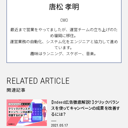
唐松 孝明
CMO
最近まで営業をやってましたが、運営チームの立ち上げのた
め福岡に移住。
運営業務の自動化、システム化をエンジニアと協力して進め
ています。
趣味はランニング、スケボー、音楽。
RELATED ARTICLE
関連記事
【Indeed広告徹底解説！】クリックバラン
スを使ってキャンペーンの成果を改善す
るには？
2021.05.17