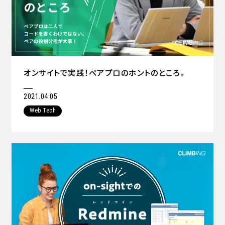
オンサイトで実践！ペアプロのホントのところ。
2021.04.05
Web Tech