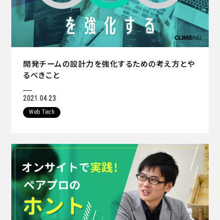
開発チームの設計力を強化するための考え方とや
るべきこと
2021.04.23
Web Tech