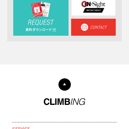
SERVICE