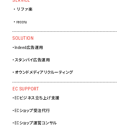
・リファ楽
・reccru
SOLUTION
・Indeed広告運用
・スタンバイ広告運用
・オウンドメディアリクルーティング
EC SUPPORT
・ECビジネス立ち上げ支援
・ECショップ受注代行
・ECショップ運営コンサル