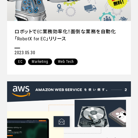
ロボットでEC業務効率化！面倒な業務を自動化
「RobotX for EC」リリース
2023.05.30
EC
Marketing
Web Tech