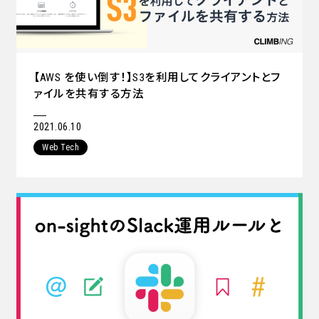
【AWS を使い倒す！】S3を利用してクライアントとフ
ァイルを共有する方法
2021.06.10
Web Tech