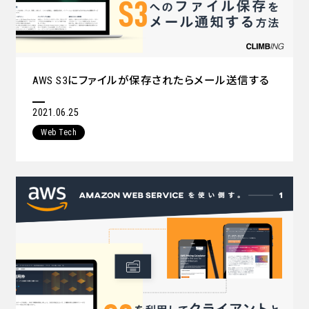
AWS S3にファイルが保存されたらメール送信する
2021.06.25
Web Tech