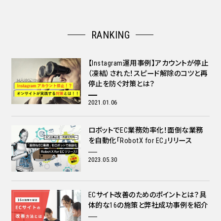
RANKING
【Instagram運用事例】アカウントが停止
（凍結）された！スピード解除のコツと再
停止を防ぐ対策とは？
2021.01.06
ロボットでEC業務効率化！面倒な業務
を自動化「RobotX for EC」リリース
2023.05.30
ECサイト改善のためのポイントとは？具
体的な16の施策と弊社成功事例を紹介