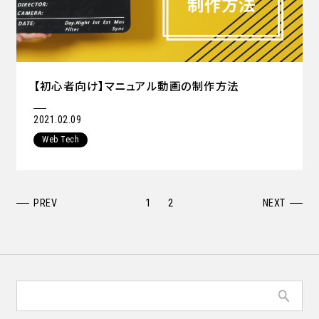
【初心者向け】マニュアル動画の制作方法
2021.02.09
Web Tech
1
2
PREV
NEXT