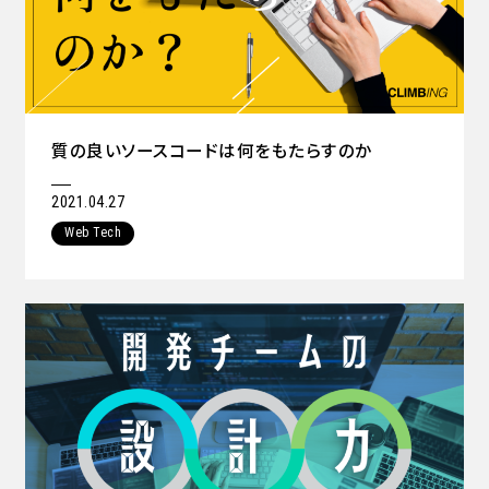
質の良いソースコードは何をもたらすのか
2021.04.27
Web Tech