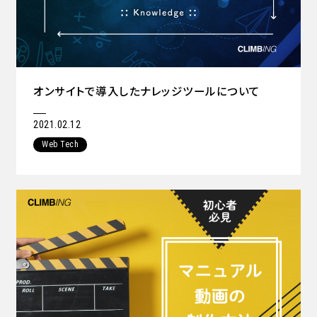
オンサイトで導入したナレッジツールについて
2021.02.12
Web Tech