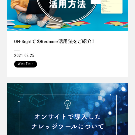
ON-SightでのRedmine活用法をご紹介！
2021.02.25
Web Tech