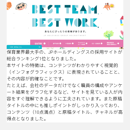
保育業界最大手の、JPホールディングスの採用サイトが
総合ランキング1位となりました。
本サイトの特徴は、コンテンツがわかりやすく視覚的
（インフォグラフィックス）に表現されていることと、
その内容が的確なことです。
たとえば、会社のデータだけでなく職員の構成やアンケ
ート結果をグラフ化するなど、サイトを見ている人が内
容をすぐ理解できるように工夫されています。また原稿
タイトルの中にも推しポイントがしっかり入っており、
コンテンツ（10点満点）と原稿タイトル、チャネルが高
得点となりました。