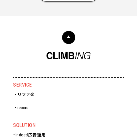
SERVICE
・リファ楽
・reccru
SOLUTION
・Indeed広告運用