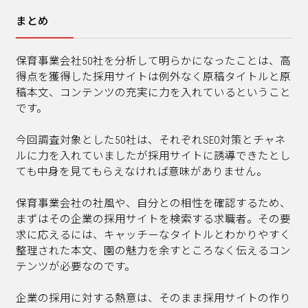
まとめ
保育事業会社50社を分析して明らかになったことは、高
得点を獲得した採用サイトは例外なく原稿タイトルと原
稿本文、コンテンツの充実に力を入れているということ
です。
今回調査対象とした50社は、それぞれSEO対策とチャネ
ルに力を入れていましたが採用サイトに誘導できたとし
ても中身を見てもらえなければ意味がありません。
保育事業会社の社風や、自分との相性を確認するため、
まずはその企業の採用サイトを検索する求職者。その要
求に応えるには、キャッチーなタイトルとわかりやすく
整理された本文、園の魅力を余すところなく伝えるコン
テンツが必要なのです。
企業の採用に対する熱意は、そのまま採用サイトの作り