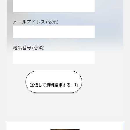
メールアドレス (必須)
電話番号 (必須)
送信して資料請求する