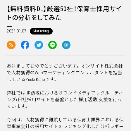
【無料資料DL】厳選50社！保育士採用サイ
トの分析をしてみた
2021.01.07
Marketing
あけましておめでとうございます。オンサイト株式会社
で人材獲得のWebマーケティングコンサルタントを担当
しているYuuki Kudoです。
弊社ではHR領域におけるオウンドメディアリクルーティ
ング(自社採用サイトを基盤とした採用活動)支援を行っ
ています。
今回は、人材獲得に難航している保育士業界における保
育事業会社の採用サイトをランキング化した分析レポー