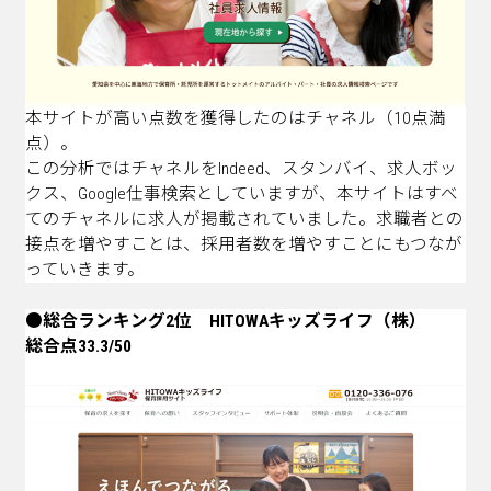
本サイトが高い点数を獲得したのはチャネル（10点満
点）。
この分析ではチャネルをIndeed、スタンバイ、求人ボッ
クス、Google仕事検索としていますが、本サイトはすべ
てのチャネルに求人が掲載されていました。求職者との
接点を増やすことは、採用者数を増やすことにもつなが
っていきます。
●総合ランキング2位 HITOWAキッズライフ（株）
総合点33.3/50