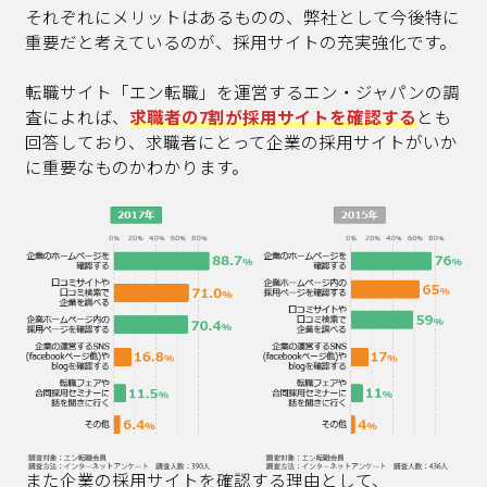
それぞれにメリットはあるものの、弊社として今後特に
重要だと考えているのが、採用サイトの充実強化です。
転職サイト「エン転職」を運営するエン・ジャパンの調
査によれば、
求職者の7割が採用サイトを確認する
とも
回答しており、求職者にとって企業の採用サイトがいか
に重要なものかわかります。
また企業の採用サイトを確認する理由として、