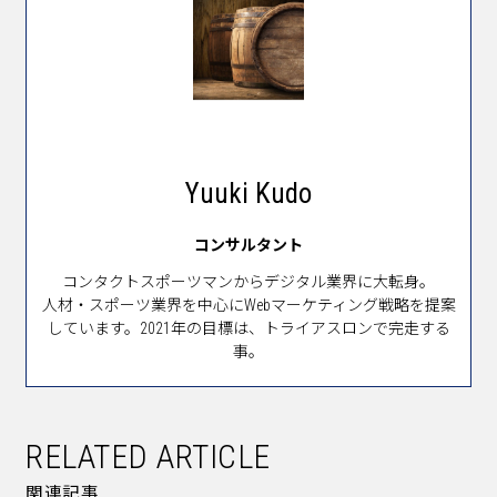
Yuuki Kudo
コンサルタント
コンタクトスポーツマンからデジタル業界に大転身。
人材・スポーツ業界を中心にWebマーケティング戦略を提案
しています。2021年の目標は、トライアスロンで完走する
事。
RELATED ARTICLE
関連記事