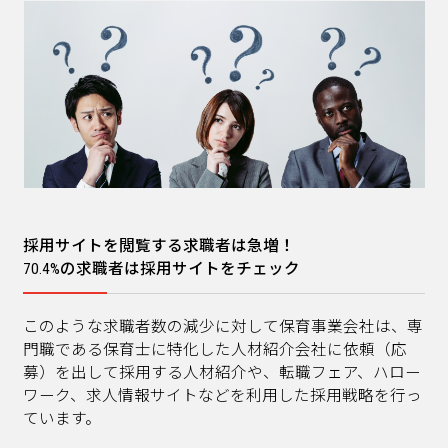
採用サイトを閲覧する求職者は急増！
70.4%の求職者は採用サイトをチェック
このような求職者数の減少に対して保育事業会社は、専
門職である保育士に特化した人材紹介会社に依頼（応
募）を出して採用する人材紹介や、転職フェア、ハロー
ワーク、求人情報サイトなどを利用した採用戦略を行っ
ています。