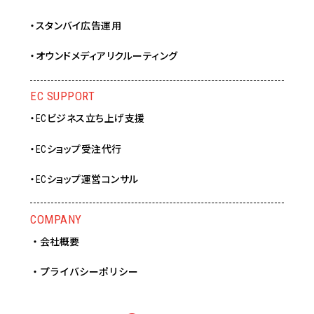
・スタンバイ広告運用
・オウンドメディアリクルーティング
EC SUPPORT
・ECビジネス立ち上げ支援
・ECショップ受注代行
・ECショップ運営コンサル
COMPANY
・会社概要
・プライバシーポリシー