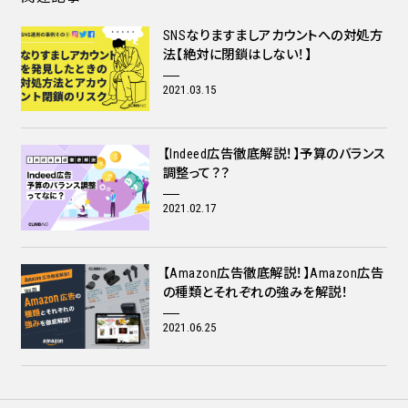
SNSなりますましアカウントへの対処方
法【絶対に閉鎖はしない！】
2021.03.15
【Indeed広告徹底解説！】予算のバランス
調整って？？
2021.02.17
【Amazon広告徹底解説！】Amazon広告
の種類とそれぞれの強みを解説！
2021.06.25