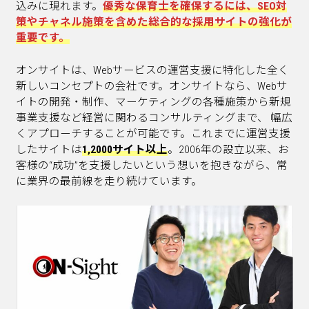
込みに現れます。
優秀な保育士を確保するには、SEO対
策やチャネル施策を含めた総合的な採用サイトの強化が
重要です。
オンサイトは、Webサービスの運営支援に特化した全く
新しいコンセプトの会社です。オンサイトなら、Webサ
イトの開発・制作、マーケティングの各種施策から新規
事業支援など経営に関わるコンサルティングまで、 幅広
くアプローチすることが可能です。これまでに運営支援
したサイトは
1,2000サイト以上
。2006年の設立以来、お
客様の“成功”を支援したいという想いを抱きながら、常
に業界の最前線を走り続けています。