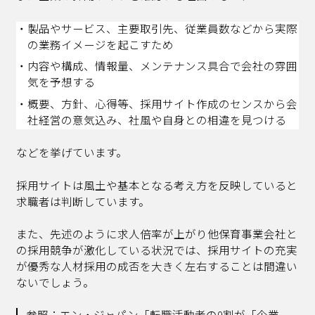
製品やサービス、主要取引先、従業員数などから実際
の業務イメージを起こすため
内容や構成、情報量、メンテナンス具合で会社の雰囲
気を予想する
概要、方針、心得等、採用サイト作成のセンスから会
社経営の意気込み、社風や自身との相違を見つける
などを挙げています。
採用サイトは風土や基本となる考え方を反映していると
求職者は判断しています。
また、先述のように求人倍率が上がり他保育事業会社と
の採用競争が激化している状況では、採用サイトの充実
が優秀な人材採用の成否を大きく左右することは間違い
ないでしょう。