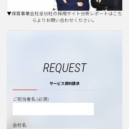
▼保育事業会社全50社の採用サイト分析レポートはこち
らよりお問い合わせください。
REQUEST
サービス資料請求
ご担当者名 (必須)
会社名