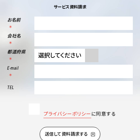
サービス資料請求
お名前
会社名
都道府県
E-mail
TEL
プライバシーポリシー
に同意する
送信して資料請求する